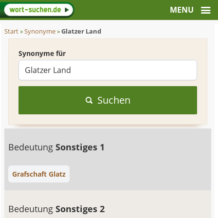
Start
»
Synonyme
»
Glatzer Land
Synonyme für
Suchen
Bedeutung
Sonstiges 1
Grafschaft Glatz
Bedeutung
Sonstiges 2