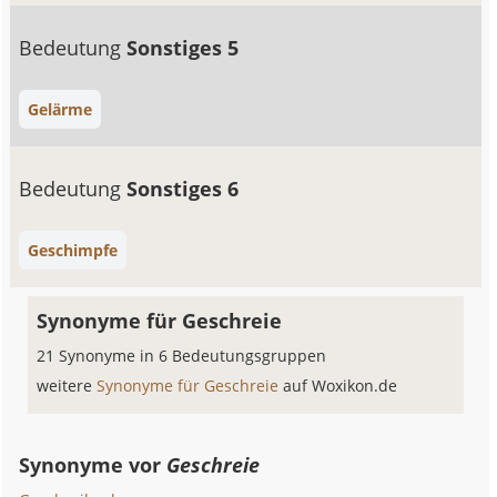
Bedeutung
Sonstiges 5
Gelärme
Bedeutung
Sonstiges 6
Geschimpfe
Synonyme für Geschreie
21 Synonyme in 6 Bedeutungsgruppen
weitere
Synonyme für Geschreie
auf Woxikon.de
Synonyme vor
Geschreie