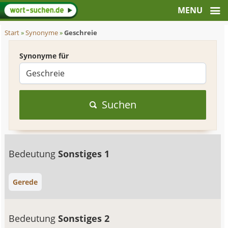
Start
»
Synonyme
»
Geschreie
Synonyme für
Suchen
Bedeutung
Sonstiges 1
Gerede
Bedeutung
Sonstiges 2