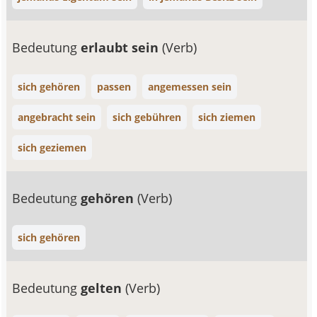
Bedeutung
erlaubt sein
(Verb)
sich gehören
passen
angemessen sein
angebracht sein
sich gebühren
sich ziemen
sich geziemen
Bedeutung
gehören
(Verb)
sich gehören
Bedeutung
gelten
(Verb)