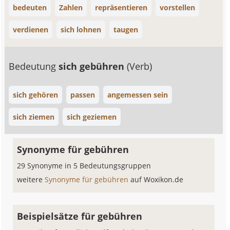
bedeuten
Zahlen
repräsentieren
vorstellen
verdienen
sich lohnen
taugen
Bedeutung
sich gebühren
(Verb)
sich gehören
passen
angemessen sein
sich ziemen
sich geziemen
Synonyme für gebühren
29 Synonyme in 5 Bedeutungsgruppen
weitere
Synonyme für gebühren
auf Woxikon.de
Beispielsätze für gebühren