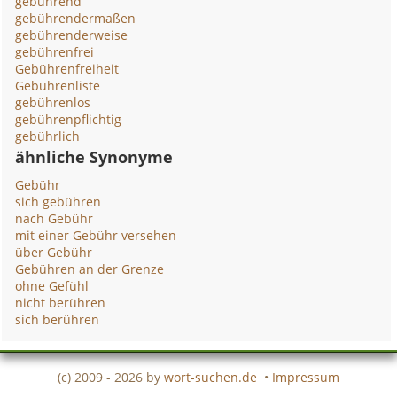
gebührend
gebührendermaßen
gebührenderweise
gebührenfrei
Gebührenfreiheit
Gebührenliste
gebührenlos
gebührenpflichtig
gebührlich
ähnliche Synonyme
Gebühr
sich gebühren
nach Gebühr
mit einer Gebühr versehen
über Gebühr
Gebühren an der Grenze
ohne Gefühl
nicht berühren
sich berühren
(c) 2009 - 2026 by
wort-suchen.de
•
Impressum