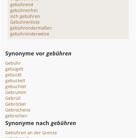
gebührend
gebührenfrei
sich gebühren
Gebührenliste
gebührendermaßen
gebührenderweise
Synonyme vor
gebühren
Gebühr
gebügelt
gebückt
gebuckelt
gebuchtet
Gebrumm
Gebrüll
Gebröckel
Gebrochene
gebrochen
Synonyme nach
gebühren
Gebühren an der Grenze