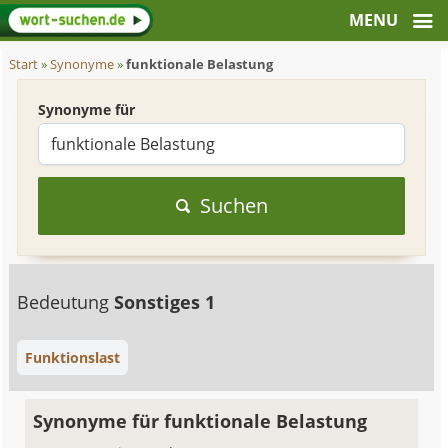
Start
»
Synonyme
»
funktionale Belastung
Synonyme für
Suchen
Bedeutung
Sonstiges 1
Funktionslast
Synonyme für funktionale Belastung