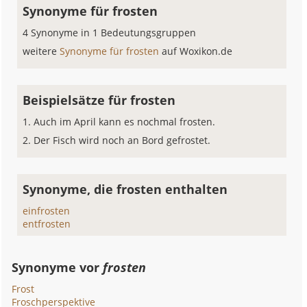
Synonyme für frosten
4 Synonyme in 1 Bedeutungsgruppen
weitere
Synonyme für frosten
auf Woxikon.de
Beispielsätze für frosten
Auch im April kann es nochmal frosten.
Der Fisch wird noch an Bord gefrostet.
Synonyme, die frosten enthalten
einfrosten
entfrosten
Synonyme vor
frosten
Frost
Froschperspektive