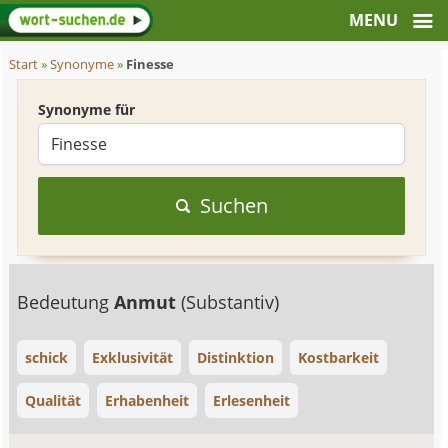
Start
»
Synonyme
»
Finesse
Synonyme für
Suchen
Bedeutung
Anmut
(Substantiv)
schick
Exklusivität
Distinktion
Kostbarkeit
Qualität
Erhabenheit
Erlesenheit