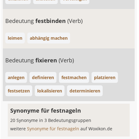
Bedeutung
festbinden
(Verb)
leimen
abhängig machen
Bedeutung
fixieren
(Verb)
anlegen
definieren
festmachen
platzieren
festsetzen
lokalisieren
determinieren
Synonyme für festnageln
20 Synonyme in 3 Bedeutungsgruppen
weitere
Synonyme für festnageln
auf Woxikon.de