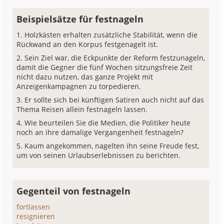
Beispielsätze für festnageln
Holzkästen erhalten zusätzliche Stabilität, wenn die
Rückwand an den Korpus festgenagelt ist.
Sein Ziel war, die Eckpunkte der Reform festzunageln,
damit die Gegner die fünf Wochen sitzungsfreie Zeit
nicht dazu nutzen, das ganze Projekt mit
Anzeigenkampagnen zu torpedieren.
Er sollte sich bei künftigen Satiren auch nicht auf das
Thema Reisen allein festnageln lassen.
Wie beurteilen Sie die Medien, die Politiker heute
noch an ihre damalige Vergangenheit festnageln?
Kaum angekommen, nagelten ihn seine Freude fest,
um von seinen Urlaubserlebnissen zu berichten.
Gegenteil von festnageln
fortlassen
resignieren