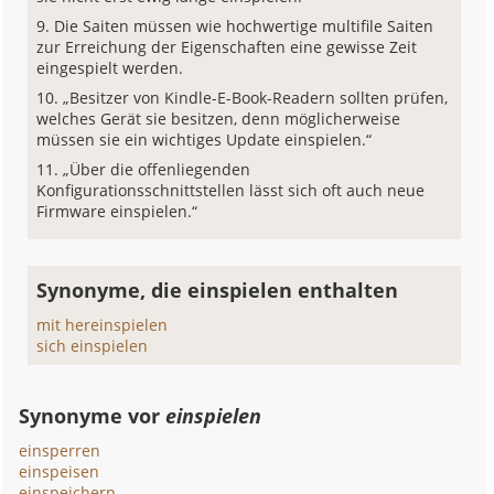
Die Saiten müssen wie hochwertige multifile Saiten
zur Erreichung der Eigenschaften eine gewisse Zeit
eingespielt werden.
„Besitzer von Kindle-E-Book-Readern sollten prüfen,
welches Gerät sie besitzen, denn möglicherweise
müssen sie ein wichtiges Update einspielen.“
„Über die offenliegenden
Konfigurationsschnittstellen lässt sich oft auch neue
Firmware einspielen.“
Synonyme, die einspielen enthalten
mit hereinspielen
sich einspielen
Synonyme vor
einspielen
einsperren
einspeisen
einspeichern