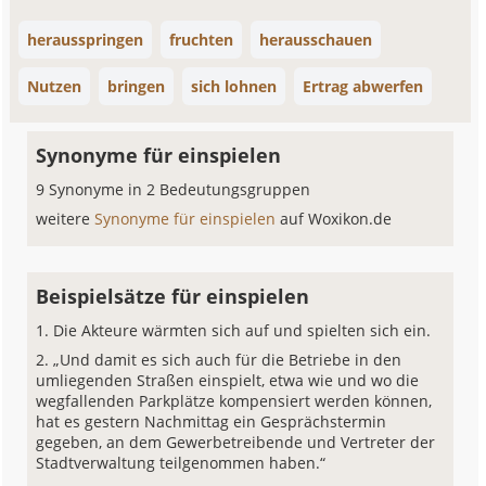
herausspringen
fruchten
herausschauen
Nutzen
bringen
sich lohnen
Ertrag abwerfen
Synonyme für einspielen
9 Synonyme in 2 Bedeutungsgruppen
weitere
Synonyme für einspielen
auf Woxikon.de
Beispielsätze für einspielen
Die Akteure wärmten sich auf und spielten sich ein.
„Und damit es sich auch für die Betriebe in den
umliegenden Straßen einspielt, etwa wie und wo die
wegfallenden Parkplätze kompensiert werden können,
hat es gestern Nachmittag ein Gesprächstermin
gegeben, an dem Gewerbetreibende und Vertreter der
Stadtverwaltung teilgenommen haben.“