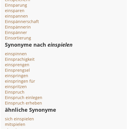
Einsparung
einsparen
einspannen
Einspännerschaft
Einspännerin
Einspänner
Einsortierung
Synonyme nach
einspielen
einspinnen
Einsprachigkeit
einsprengen
Einsprengsel
einspringen
einspringen für
einspritzen
Einspruch
Einspruch einlegen
Einspruch erheben
ähnliche Synonyme
sich einspielen
mitspielen