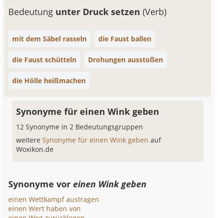
Bedeutung
unter Druck setzen
(Verb)
mit dem Säbel rasseln
die Faust ballen
die Faust schütteln
Drohungen ausstoßen
die Hölle heißmachen
Synonyme für einen Wink geben
12 Synonyme in 2 Bedeutungsgruppen
weitere
Synonyme für einen Wink geben
auf
Woxikon.de
Synonyme vor
einen Wink geben
einen Wettkampf austragen
einen Wert haben von
einen Weg zurücklegen