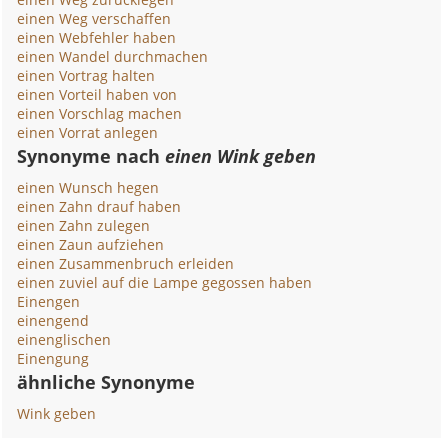
einen Weg verschaffen
einen Webfehler haben
einen Wandel durchmachen
einen Vortrag halten
einen Vorteil haben von
einen Vorschlag machen
einen Vorrat anlegen
Synonyme nach
einen Wink geben
einen Wunsch hegen
einen Zahn drauf haben
einen Zahn zulegen
einen Zaun aufziehen
einen Zusammenbruch erleiden
einen zuviel auf die Lampe gegossen haben
Einengen
einengend
einenglischen
Einengung
ähnliche Synonyme
Wink geben