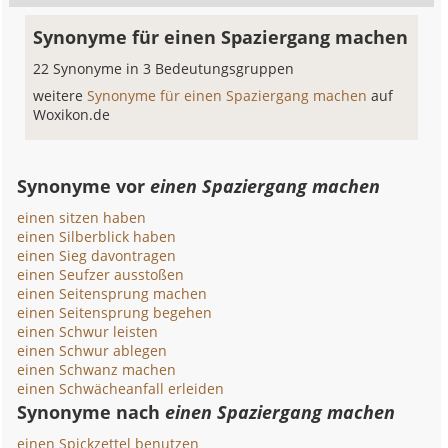
Synonyme für einen Spaziergang machen
22 Synonyme in 3 Bedeutungsgruppen
weitere
Synonyme für einen Spaziergang machen
auf
Woxikon.de
Synonyme vor
einen Spaziergang machen
einen sitzen haben
einen Silberblick haben
einen Sieg davontragen
einen Seufzer ausstoßen
einen Seitensprung machen
einen Seitensprung begehen
einen Schwur leisten
einen Schwur ablegen
einen Schwanz machen
einen Schwächeanfall erleiden
Synonyme nach
einen Spaziergang machen
einen Spickzettel benutzen