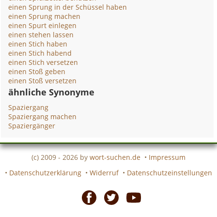
einen Sprung in der Schüssel haben
einen Sprung machen
einen Spurt einlegen
einen stehen lassen
einen Stich haben
einen Stich habend
einen Stich versetzen
einen Stoß geben
einen Stoß versetzen
ähnliche Synonyme
Spaziergang
Spaziergang machen
Spaziergänger
(c) 2009 - 2026 by
wort-suchen.de
•
Impressum
•
Datenschutzerklärung
•
Widerruf
•
Datenschutzeinstellungen