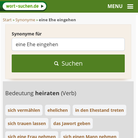
Start
»
Synonyme
»
eine Ehe eingehen
Synonyme für
Suchen
Bedeutung
heiraten
(Verb)
sich vermählen
ehelichen
in den Ehestand treten
sich trauen lassen
das Jawort geben
sich eine Frau nehmen
sich einen Mann nehmen