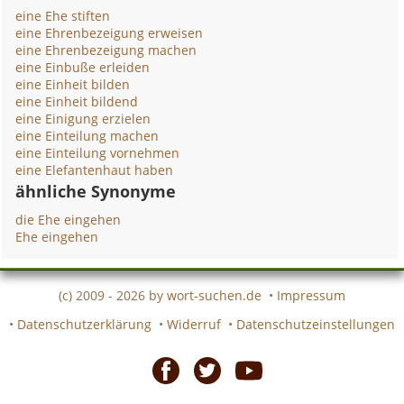
eine Ehe stiften
eine Ehrenbezeigung erweisen
eine Ehrenbezeigung machen
eine Einbuße erleiden
eine Einheit bilden
eine Einheit bildend
eine Einigung erzielen
eine Einteilung machen
eine Einteilung vornehmen
eine Elefantenhaut haben
ähnliche Synonyme
die Ehe eingehen
Ehe eingehen
(c) 2009 - 2026 by
wort-suchen.de
•
Impressum
•
Datenschutzerklärung
•
Widerruf
•
Datenschutzeinstellungen