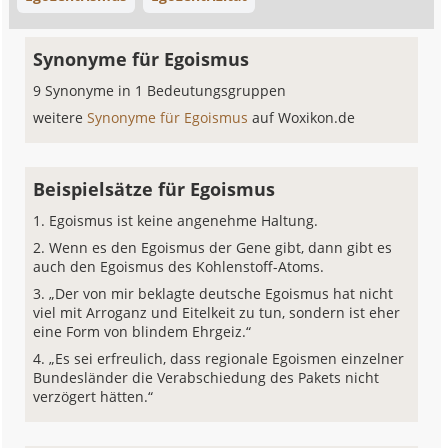
Synonyme für Egoismus
9 Synonyme in 1 Bedeutungsgruppen
weitere
Synonyme für Egoismus
auf Woxikon.de
Beispielsätze für Egoismus
Egoismus ist keine angenehme Haltung.
Wenn es den Egoismus der Gene gibt, dann gibt es
auch den Egoismus des Kohlenstoff-Atoms.
„Der von mir beklagte deutsche Egoismus hat nicht
viel mit Arroganz und Eitelkeit zu tun, sondern ist eher
eine Form von blindem Ehrgeiz.“
„Es sei erfreulich, dass regionale Egoismen einzelner
Bundesländer die Verabschiedung des Pakets nicht
verzögert hätten.“