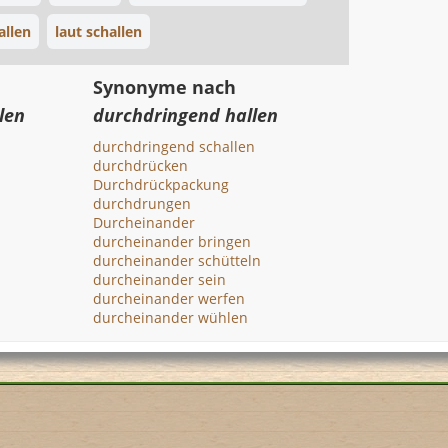
allen
laut schallen
Synonyme nach
len
durchdringend hallen
durchdringend schallen
durchdrücken
Durchdrückpackung
durchdrungen
Durcheinander
durcheinander bringen
durcheinander schütteln
durcheinander sein
durcheinander werfen
durcheinander wühlen