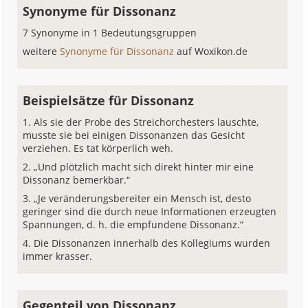
Synonyme für Dissonanz
7 Synonyme in 1 Bedeutungsgruppen
weitere
Synonyme für Dissonanz
auf Woxikon.de
Beispielsätze für Dissonanz
Als sie der Probe des Streichorchesters lauschte,
musste sie bei einigen Dissonanzen das Gesicht
verziehen. Es tat körperlich weh.
„Und plötzlich macht sich direkt hinter mir eine
Dissonanz bemerkbar.“
„Je veränderungsbereiter ein Mensch ist, desto
geringer sind die durch neue Informationen erzeugten
Spannungen, d. h. die empfundene Dissonanz.“
Die Dissonanzen innerhalb des Kollegiums wurden
immer krasser.
Gegenteil von Dissonanz