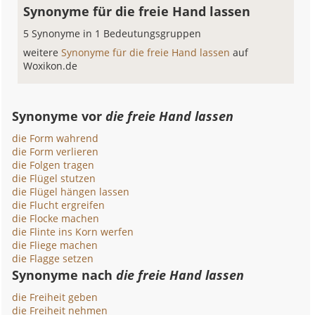
Synonyme für die freie Hand lassen
5 Synonyme in 1 Bedeutungsgruppen
weitere
Synonyme für die freie Hand lassen
auf
Woxikon.de
Synonyme vor
die freie Hand lassen
die Form wahrend
die Form verlieren
die Folgen tragen
die Flügel stutzen
die Flügel hängen lassen
die Flucht ergreifen
die Flocke machen
die Flinte ins Korn werfen
die Fliege machen
die Flagge setzen
Synonyme nach
die freie Hand lassen
die Freiheit geben
die Freiheit nehmen