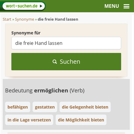
Start
»
Synonyme
»
die freie Hand lassen
Synonyme für
Suchen
Bedeutung
ermöglichen
(Verb)
befähigen
gestatten
die Gelegenheit bieten
in die Lage versetzen
die Möglichkeit bieten