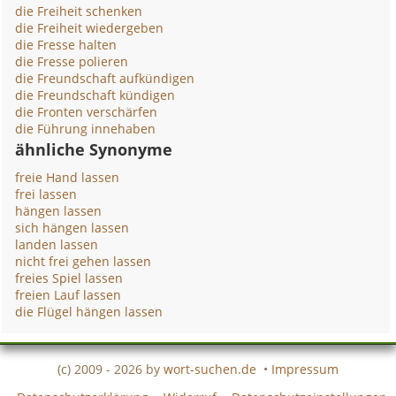
die Freiheit schenken
die Freiheit wiedergeben
die Fresse halten
die Fresse polieren
die Freundschaft aufkündigen
die Freundschaft kündigen
die Fronten verschärfen
die Führung innehaben
ähnliche Synonyme
freie Hand lassen
frei lassen
hängen lassen
sich hängen lassen
landen lassen
nicht frei gehen lassen
freies Spiel lassen
freien Lauf lassen
die Flügel hängen lassen
(c) 2009 - 2026 by
wort-suchen.de
•
Impressum