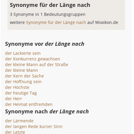
Synonyme für der Länge nach
3 Synonyme in 1 Bedeutungsgruppen
weitere
Synonyme für der Länge nach
auf Woxikon.de
Synonyme vor
der Länge nach
der Lackierte sein
der Konkurrenz gewachsen
der kleine Mann auf der Straße
der kleine Mann
der Kern der Sache
der Hoffnung sein
der Höchste
der heutige Tag
der Herr
der Heimat entfremden
Synonyme nach
der Länge nach
der Lärmende
der langen Rede kurzer Sinn
der Letzte