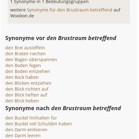
1 Synonyme in 1 Bedeutungsgruppen
weitere
Synonyme für den Brustraum betreffend
auf
Woxikon.de
Synonyme vor
den Brustraum betreffend
den Brei auslöffeln
den Braten riechen
den Bogen überspannen
den Boden fegen
den Boden entziehen
den Bock haben
den Blicken entziehen
den Blick richten auf
den Blick heften auf
den Blick heben
Synonyme nach
den Brustraum betreffend
den Buckel hinhalten für
den Buckel voll Schulden haben
den Darm entleeren
den Darm leeren