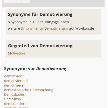
Synonyme für Demotivierung
5 Synonyme in 1 Bedeutungsgruppen
weitere
Synonyme für Demotivierung
auf Woxikon.de
Gegenteil von Demotivierung
Motivation
Synonyme vor
Demotivierung
demotiviert
demotivierend
demotivieren
demoskopische Untersuchung
Demoskopie
Demoskop
demoralisiert