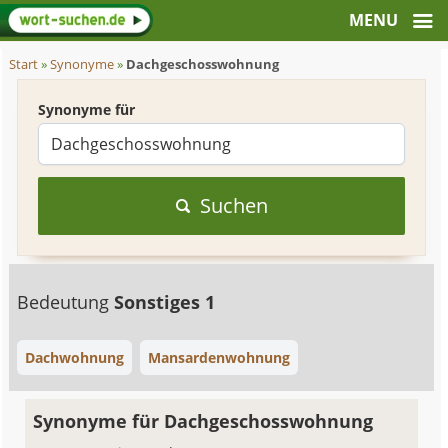
Start
»
Synonyme
»
Dachgeschosswohnung
Synonyme für
Suchen
Bedeutung
Sonstiges 1
Dachwohnung
Mansardenwohnung
Synonyme für Dachgeschosswohnung