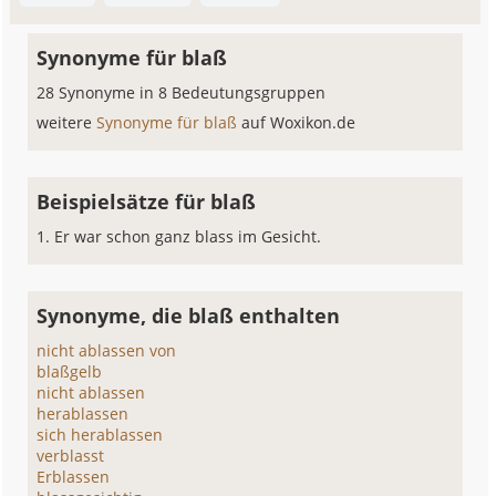
Synonyme für blaß
28 Synonyme in 8 Bedeutungsgruppen
weitere
Synonyme für blaß
auf Woxikon.de
Beispielsätze für blaß
Er war schon ganz blass im Gesicht.
Synonyme, die blaß enthalten
nicht ablassen von
blaßgelb
nicht ablassen
herablassen
sich herablassen
verblasst
Erblassen