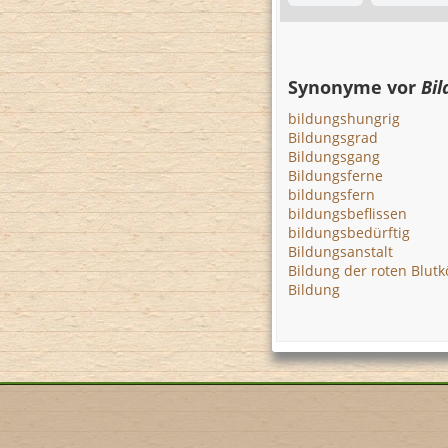
Synonyme vor
Bil
bildungshungrig
Bildungsgrad
Bildungsgang
Bildungsferne
bildungsfern
bildungsbeflissen
bildungsbedürftig
Bildungsanstalt
Bildung der roten Blut
Bildung