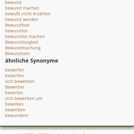
bewusst
bewusst machen
bewußt nicht erzählen
bewusst werden
Bewusstheit
bewusstlos
bewusstlos machen
Bewusstlosigkeit
Bewusstmachung
Bewusstsein
ähnliche Synonyme
bewerfen
bedürfen
sich bewerben
Bewerber
bewirten
sich bewerben um
bewirken
bewerben
bewundern