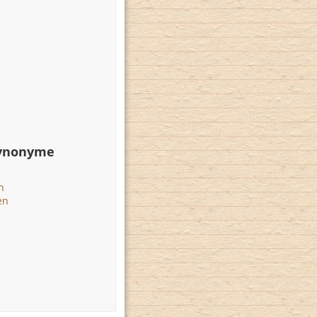
Synonyme
n
en