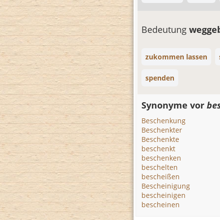
Bedeutung
wegge
zukommen lassen
spenden
Synonyme vor
be
Beschenkung
Beschenkter
Beschenkte
beschenkt
beschenken
beschelten
bescheißen
Bescheinigung
bescheinigen
bescheinen