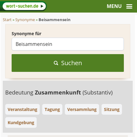
Start
»
Synonyme
»
Beisammensein
Synonyme für
Suchen
Bedeutung
Zusammenkunft
(Substantiv)
Veranstaltung
Tagung
Versammlung
Sitzung
Kundgebung