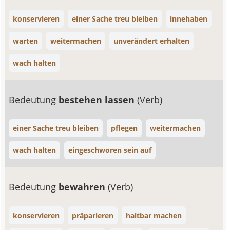
konservieren
einer Sache treu bleiben
innehaben
warten
weitermachen
unverändert erhalten
wach halten
Bedeutung
bestehen lassen
(Verb)
einer Sache treu bleiben
pflegen
weitermachen
wach halten
eingeschworen sein auf
Bedeutung
bewahren
(Verb)
konservieren
präparieren
haltbar machen