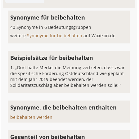
Synonyme für beibehalten
40 Synonyme in 6 Bedeutungsgruppen
weitere
Synonyme für beibehalten
auf Woxikon.de
Beispielsätze für beibehalten
„Dort hatte Merkel die Meinung vertreten, dass zwar
die spezifische Förderung Ostdeutschland wie geplant
mit dem Jahr 2019 beendet werden, der
Solidaritätszuschlag aber beibehalten werden solle: “
Synonyme, die beibehalten enthalten
beibehalten werden
Gegenteil von beibehalten