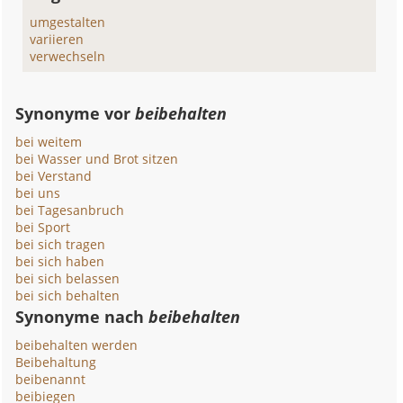
umgestalten
variieren
verwechseln
Synonyme vor
beibehalten
bei weitem
bei Wasser und Brot sitzen
bei Verstand
bei uns
bei Tagesanbruch
bei Sport
bei sich tragen
bei sich haben
bei sich belassen
bei sich behalten
Synonyme nach
beibehalten
beibehalten werden
Beibehaltung
beibenannt
beibiegen