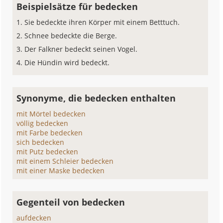
Beispielsätze für bedecken
Sie bedeckte ihren Körper mit einem Betttuch.
Schnee bedeckte die Berge.
Der Falkner bedeckt seinen Vogel.
Die Hündin wird bedeckt.
Synonyme, die bedecken enthalten
mit Mörtel bedecken
völlig bedecken
mit Farbe bedecken
sich bedecken
mit Putz bedecken
mit einem Schleier bedecken
mit einer Maske bedecken
Gegenteil von bedecken
aufdecken