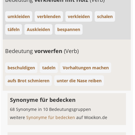
umkleiden
verblenden
verkleiden
schalen
täfeln
Auskleiden
bespannen
Bedeutung
vorwerfen
(Verb)
beschuldigen
tadeln
Vorhaltungen machen
aufs Brot schmieren
unter die Nase reiben
Synonyme für bedecken
68 Synonyme in 10 Bedeutungsgruppen
weitere
Synonyme für bedecken
auf Woxikon.de