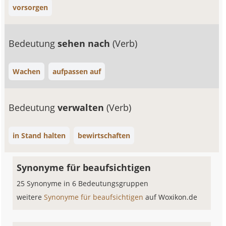
vorsorgen
Bedeutung
sehen nach
(Verb)
Wachen
aufpassen auf
Bedeutung
verwalten
(Verb)
in Stand halten
bewirtschaften
Synonyme für beaufsichtigen
25 Synonyme in 6 Bedeutungsgruppen
weitere
Synonyme für beaufsichtigen
auf Woxikon.de