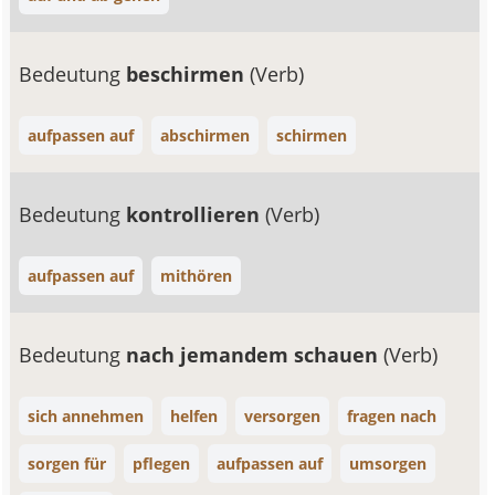
Bedeutung
beschirmen
(Verb)
aufpassen auf
abschirmen
schirmen
Bedeutung
kontrollieren
(Verb)
aufpassen auf
mithören
Bedeutung
nach jemandem schauen
(Verb)
sich annehmen
helfen
versorgen
fragen nach
sorgen für
pflegen
aufpassen auf
umsorgen