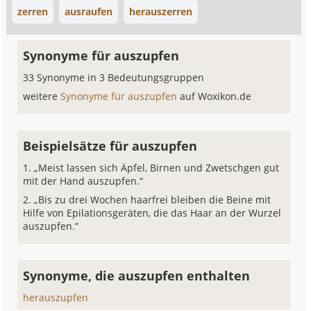
zerren
ausraufen
herauszerren
Synonyme für auszupfen
33 Synonyme in 3 Bedeutungsgruppen
weitere
Synonyme für auszupfen
auf Woxikon.de
Beispielsätze für auszupfen
„Meist lassen sich Äpfel, Birnen und Zwetschgen gut
mit der Hand auszupfen.“
„Bis zu drei Wochen haarfrei bleiben die Beine mit
Hilfe von Epilationsgeräten, die das Haar an der Wurzel
auszupfen.“
Synonyme, die auszupfen enthalten
herauszupfen