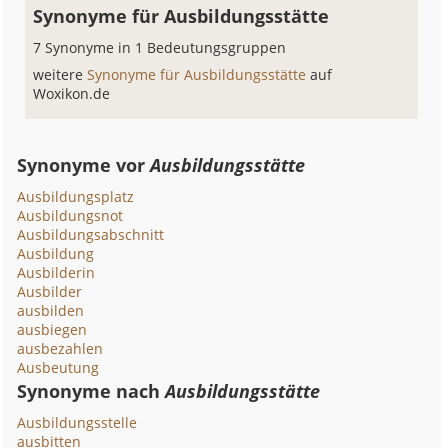
Synonyme für Ausbildungsstätte
7 Synonyme in 1 Bedeutungsgruppen
weitere
Synonyme für Ausbildungsstätte
auf
Woxikon.de
Synonyme vor
Ausbildungsstätte
Ausbildungsplatz
Ausbildungsnot
Ausbildungsabschnitt
Ausbildung
Ausbilderin
Ausbilder
ausbilden
ausbiegen
ausbezahlen
Ausbeutung
Synonyme nach
Ausbildungsstätte
Ausbildungsstelle
ausbitten