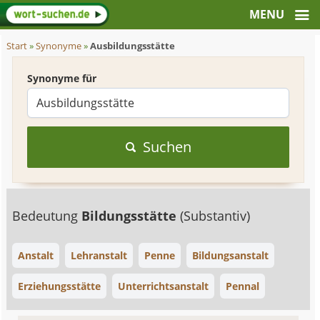
Start
»
Synonyme
»
Ausbildungsstätte
Synonyme für
Suchen
Bedeutung
Bildungsstätte
(Substantiv)
Anstalt
Lehranstalt
Penne
Bildungsanstalt
Erziehungsstätte
Unterrichtsanstalt
Pennal