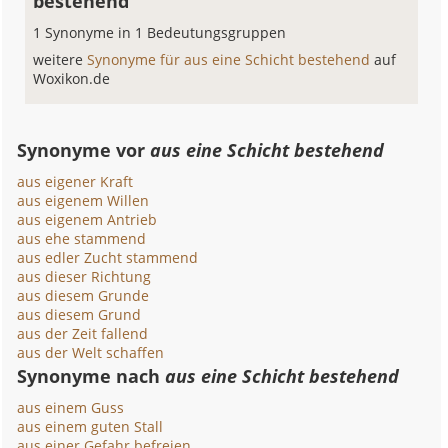
bestehend
1 Synonyme in 1 Bedeutungsgruppen
weitere
Synonyme für aus eine Schicht bestehend
auf
Woxikon.de
Synonyme vor
aus eine Schicht bestehend
aus eigener Kraft
aus eigenem Willen
aus eigenem Antrieb
aus ehe stammend
aus edler Zucht stammend
aus dieser Richtung
aus diesem Grunde
aus diesem Grund
aus der Zeit fallend
aus der Welt schaffen
Synonyme nach
aus eine Schicht bestehend
aus einem Guss
aus einem guten Stall
aus einer Gefahr befreien