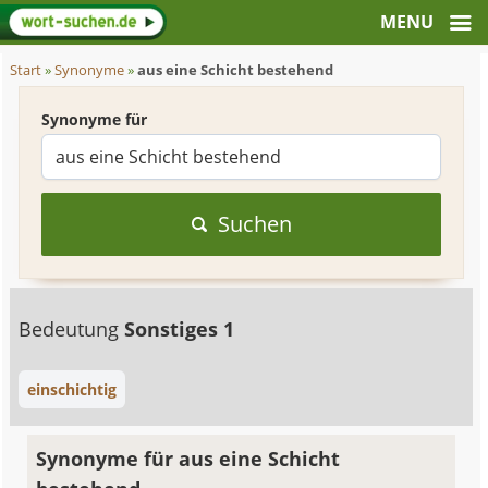
Start
»
Synonyme
»
aus eine Schicht bestehend
Synonyme für
Suchen
Bedeutung
Sonstiges 1
einschichtig
Synonyme für aus eine Schicht