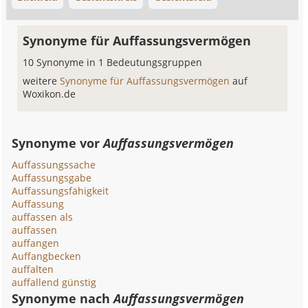
Synonyme für Auffassungsvermögen
10 Synonyme in 1 Bedeutungsgruppen
weitere
Synonyme für Auffassungsvermögen
auf
Woxikon.de
Synonyme vor
Auffassungsvermögen
Auffassungssache
Auffassungsgabe
Auffassungsfähigkeit
Auffassung
auffassen als
auffassen
auffangen
Auffangbecken
auffalten
auffallend günstig
Synonyme nach
Auffassungsvermögen