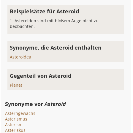
Beispielsätze für Asteroid
Asteroiden sind mit bloßem Auge nicht zu
beobachten.
Synonyme, die Asteroid enthalten
Asteroidea
Gegenteil von Asteroid
Planet
Synonyme vor
Asteroid
Asterngewächs
Asterismus
Asterism
Asteriskus