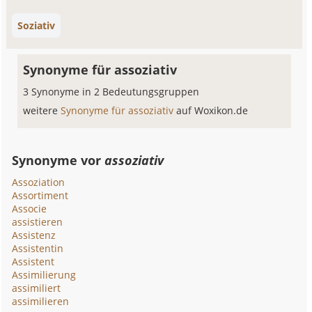
Soziativ
Synonyme für assoziativ
3 Synonyme in 2 Bedeutungsgruppen
weitere
Synonyme für assoziativ
auf Woxikon.de
Synonyme vor
assoziativ
Assoziation
Assortiment
Associe
assistieren
Assistenz
Assistentin
Assistent
Assimilierung
assimiliert
assimilieren