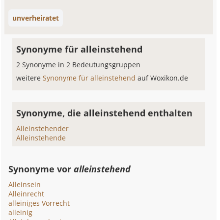
unverheiratet
Synonyme für alleinstehend
2 Synonyme in 2 Bedeutungsgruppen
weitere
Synonyme für alleinstehend
auf Woxikon.de
Synonyme, die alleinstehend enthalten
Alleinstehender
Alleinstehende
Synonyme vor
alleinstehend
Alleinsein
Alleinrecht
alleiniges Vorrecht
alleinig