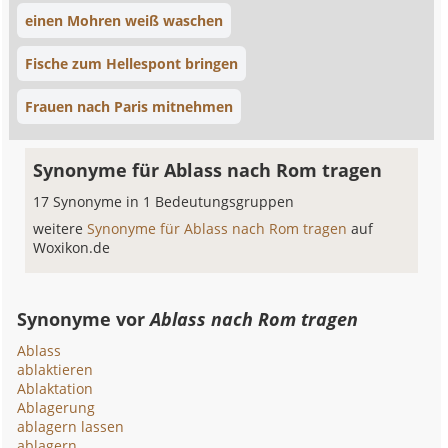
einen Mohren weiß waschen
Fische zum Hellespont bringen
Frauen nach Paris mitnehmen
Synonyme für Ablass nach Rom tragen
17 Synonyme in 1 Bedeutungsgruppen
weitere
Synonyme für Ablass nach Rom tragen
auf
Woxikon.de
Synonyme vor
Ablass nach Rom tragen
Ablass
ablaktieren
Ablaktation
Ablagerung
ablagern lassen
ablagern