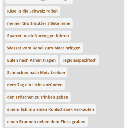
Käse in die Schweiz rollen
meiner Großmutter s’Bete lerne
Sparren nach Norwegen führen
Wasser vom Kanal zum Meer bringen
Eulen nach Athen tragen
regionsspezifisch
Schnecken nach Metz treiben
dem Tag ein Licht anzünden
den Fröschen zu trinken geben
einem Eskimo einen Kühlschrank verkaufen
einen Brunnen neben dem Fluss graben