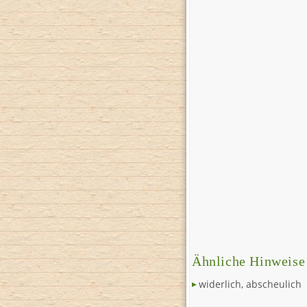
Ähnliche Hinweise
widerlich, abscheulich