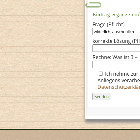
Eintrag ergänzen o
Frage (Pflicht)
korrekte Lösung (Pfl
Rechne: Was ist 3 + 
Ich nehme zur
Anliegens verarbe
Datenschutzerkl