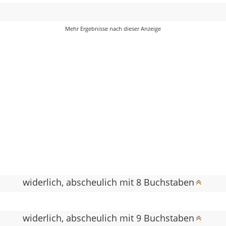
widerlich, abscheulich mit 8 Buchstaben
widerlich, abscheulich mit 9 Buchstaben