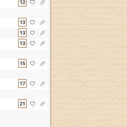
12
13
13
13
15
17
21