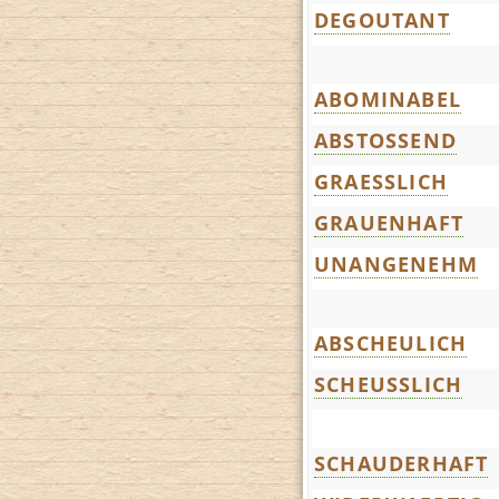
DEGOUTANT
ABOMINABEL
ABSTOSSEND
GRAESSLICH
GRAUENHAFT
UNANGENEHM
ABSCHEULICH
SCHEUSSLICH
SCHAUDERHAFT