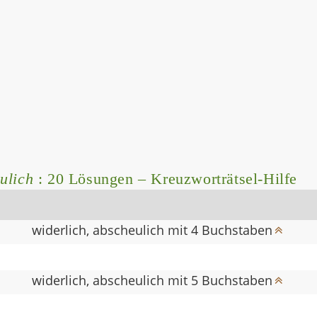
ulich
: 20 Lösungen – Kreuzworträtsel-Hilfe
widerlich, abscheulich mit 4 Buchstaben
widerlich, abscheulich mit 5 Buchstaben