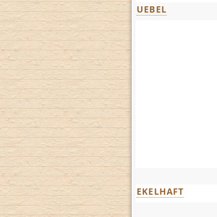
UEBEL
EKELHAFT