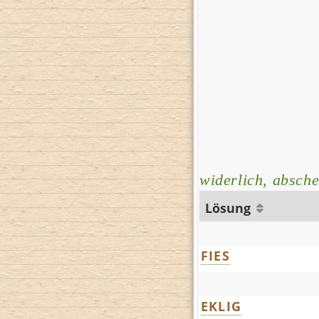
widerlich, absche
Lösung
FIES
EKLIG