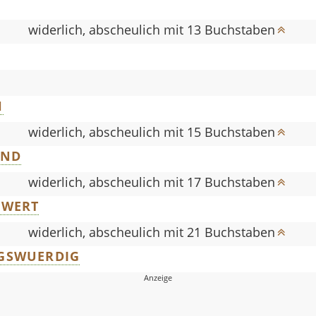
widerlich, abscheulich mit 13 Buchstaben
H
widerlich, abscheulich mit 15 Buchstaben
END
widerlich, abscheulich mit 17 Buchstaben
SWERT
widerlich, abscheulich mit 21 Buchstaben
GSWUERDIG