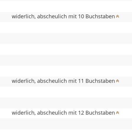
widerlich, abscheulich mit 10 Buchstaben
widerlich, abscheulich mit 11 Buchstaben
widerlich, abscheulich mit 12 Buchstaben