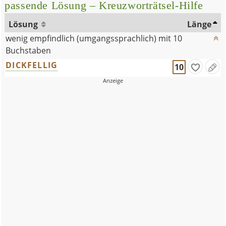
passende Lösung – Kreuzworträtsel-Hilfe
Lösung
Länge
wenig empfindlich (umgangssprachlich) mit 10
Buchstaben
DICKFELLIG
10