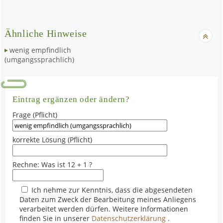
Ähnliche Hinweise
wenig empfindlich
(umgangssprachlich)
Eintrag ergänzen oder ändern?
Frage (Pflicht)
korrekte Lösung (Pflicht)
Rechne: Was ist 12 + 1 ?
Ich nehme zur Kenntnis, dass die abgesendeten
Daten zum Zweck der Bearbeitung meines Anliegens
verarbeitet werden dürfen. Weitere Informationen
finden Sie in unserer
Datenschutzerklärung
.