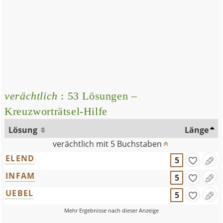
verächtlich
: 53 Lösungen –
Kreuzworträtsel-Hilfe
Lösung
Länge
verächtlich mit 5 Buchstaben
ELEND
5
INFAM
5
UEBEL
5