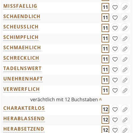
MISSFAELLIG
11
SCHAENDLICH
11
SCHEUSSLICH
11
SCHIMPFLICH
11
SCHMAEHLICH
11
SCHRECKLICH
11
TADELNSWERT
11
UNEHRENHAFT
11
VERWERFLICH
11
verächtlich mit 12 Buchstaben
CHARAKTERLOS
12
HERABLASSEND
12
HERABSETZEND
12