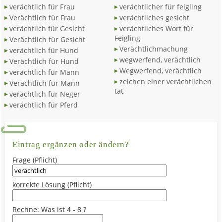
verächtlich für Frau
verächtlicher für feigling
Verächtlich für Frau
verächtliches gesicht
verächtlich für Gesicht
verächtliches Wort für
Feigling
Verächtlich für Gesicht
Verächtlichmachung
verächtlich für Hund
wegwerfend, verächtlich
Verächtlich für Hund
Wegwerfend, verächtlich
verächtlich für Mann
zeichen einer verächtlichen
Verächtlich für Mann
tat
verächtlich für Neger
verächtlich für Pferd
Eintrag ergänzen oder ändern?
Frage (Pflicht)
korrekte Lösung (Pflicht)
Rechne: Was ist 4 - 8 ?