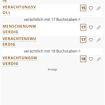
IG
VERACHTUNGSV
15
OLL
verächtlich mit 17 Buchstaben
MENSCHENUNW
17
UERDIG
VERACHTENSWU
17
ERDIG
verächtlich mit 18 Buchstaben
VERACHTUNGSW
18
UERDIG