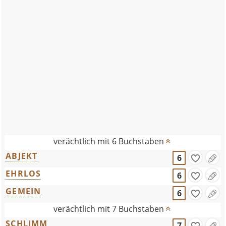
verächtlich mit 6 Buchstaben
ABJEKT
6
EHRLOS
6
GEMEIN
6
verächtlich mit 7 Buchstaben
SCHLIMM
7