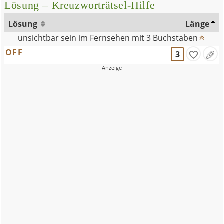
Lösung – Kreuzworträtsel-Hilfe
Lösung
Länge
unsichtbar sein im Fernsehen mit 3 Buchstaben
OFF
3