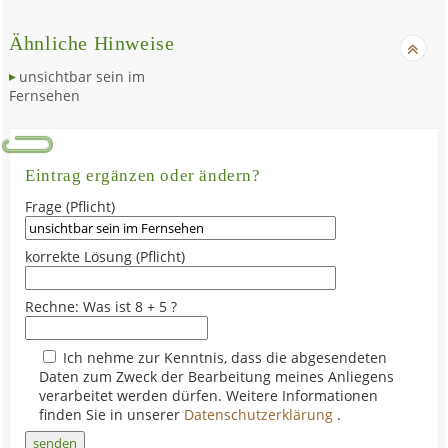
Ähnliche Hinweise
unsichtbar sein im
Fernsehen
Eintrag ergänzen oder ändern?
Frage (Pflicht)
korrekte Lösung (Pflicht)
Rechne: Was ist 8 + 5 ?
Ich nehme zur Kenntnis, dass die abgesendeten
Daten zum Zweck der Bearbeitung meines Anliegens
verarbeitet werden dürfen. Weitere Informationen
finden Sie in unserer
Datenschutzerklärung
.