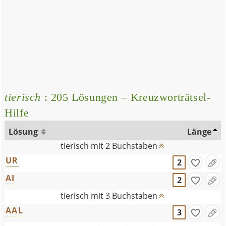
tierisch
: 205 Lösungen – Kreuzworträtsel-
Hilfe
Lösung
Länge
tierisch mit 2 Buchstaben
UR
2
AI
2
tierisch mit 3 Buchstaben
AAL
3