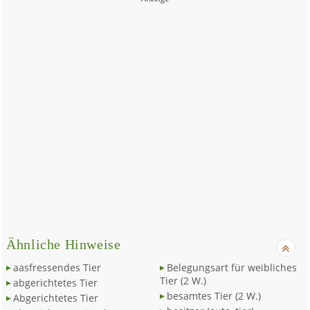
Ähnliche Hinweise
aasfressendes Tier
Belegungsart für weibliches
Tier (2 W.)
abgerichtetes Tier
besamtes Tier (2 W.)
Abgerichtetes Tier