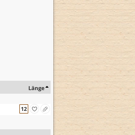
Länge
12