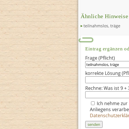
Ähnliche Hinweise
teilnahmslos, träge
Eintrag ergänzen o
Frage (Pflicht)
korrekte Lösung (Pfl
Rechne: Was ist 9 + 
Ich nehme zur
Anliegens verarbe
Datenschutzerkl