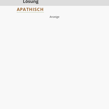
Lösung
APATHISCH