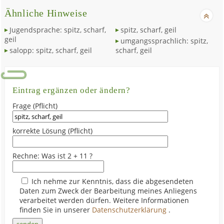
Ähnliche Hinweise
Jugendsprache: spitz, scharf,
spitz, scharf, geil
geil
umgangssprachlich: spitz,
salopp: spitz, scharf, geil
scharf, geil
Eintrag ergänzen oder ändern?
Frage (Pflicht)
korrekte Lösung (Pflicht)
Rechne: Was ist 2 + 11 ?
Ich nehme zur Kenntnis, dass die abgesendeten
Daten zum Zweck der Bearbeitung meines Anliegens
verarbeitet werden dürfen. Weitere Informationen
finden Sie in unserer
Datenschutzerklärung
.