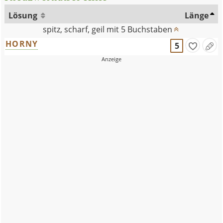
Lösung
Länge
spitz, scharf, geil mit 5 Buchstaben
HORNY
5