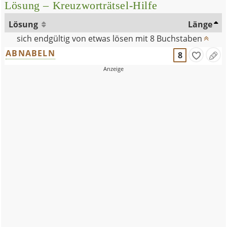
Lösung – Kreuzworträtsel-Hilfe
Lösung
Länge
sich endgültig von etwas lösen mit 8 Buchstaben
ABNABELN
8