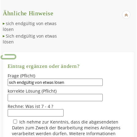
Ähnliche Hinweise
sich endgültig von etwas
lösen
Sich endgültig von etwas
lösen
Eintrag ergänzen oder ändern?
Frage (Pflicht)
korrekte Lösung (Pflicht)
Rechne: Was ist 7 - 4 ?
Ich nehme zur Kenntnis, dass die abgesendeten
Daten zum Zweck der Bearbeitung meines Anliegens
verarbeitet werden dürfen. Weitere Informationen