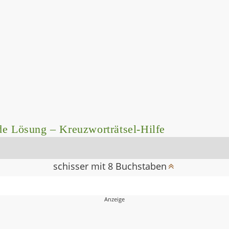
de Lösung – Kreuzworträtsel-Hilfe
schisser mit 8 Buchstaben