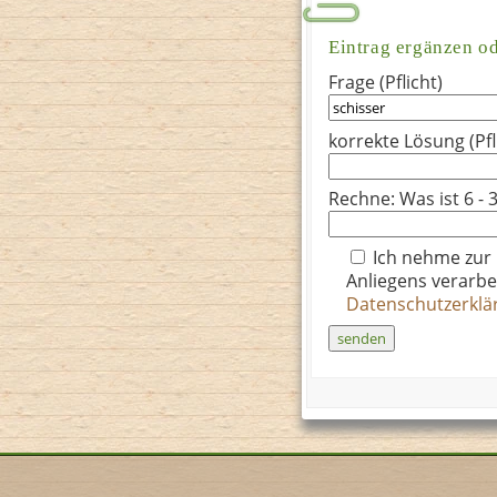
Eintrag ergänzen o
Frage (Pflicht)
korrekte Lösung (Pfl
Rechne: Was ist 6 - 3
Ich nehme zur
Anliegens verarbe
Datenschutzerkl