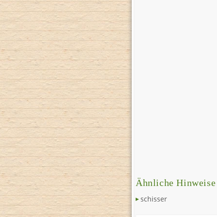
Ähnliche Hinweise
schisser