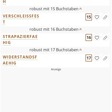
H
robust mit 15 Buchstaben
VERSCHLEISSFES
15
T
robust mit 16 Buchstaben
STRAPAZIERFAE
16
HIG
robust mit 17 Buchstaben
WIDERSTANDSF
17
AEHIG