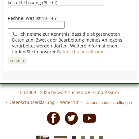
korrekte Lösung (Pflicht)
Rechne: Was ist 10 - 4 ?
Ich nehme zur Kenntnis, dass die abgesendeten
Daten zum Zweck der Bearbeitung meines Anliegens
verarbeitet werden dürfen. Weitere Informationen
finden Sie in unserer
Datenschutzerklärung
.
(c) 2009 - 2026 by
wort-suchen.de
•
Impressum
•
Datenschutzerklärung
•
Widerruf
•
Datenschutzeinstellungen
Facebook
Twitter
Youtube