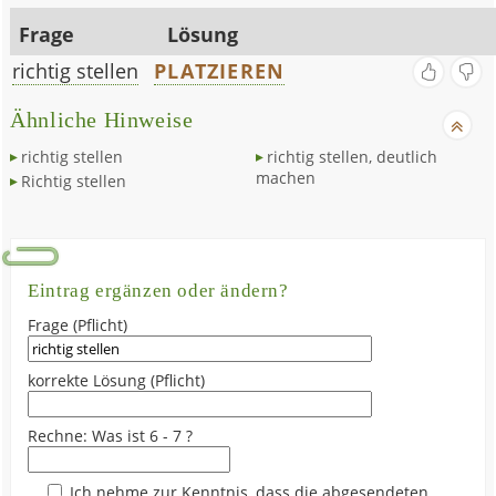
Frage
Lösung
richtig stellen
PLATZIEREN
Ähnliche Hinweise
richtig stellen
richtig stellen, deutlich
machen
Richtig stellen
Eintrag ergänzen oder ändern?
Frage (Pflicht)
korrekte Lösung (Pflicht)
Rechne: Was ist 6 - 7 ?
Ich nehme zur Kenntnis, dass die abgesendeten