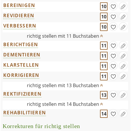
BEREINIGEN
10
REVIDIEREN
10
VERBESSERN
10
richtig stellen mit 11 Buchstaben
BERICHTIGEN
11
DEMENTIEREN
11
KLARSTELLEN
11
KORRIGIEREN
11
richtig stellen mit 13 Buchstaben
REKTIFIZIEREN
13
richtig stellen mit 14 Buchstaben
REHABILITIEREN
14
Korrekturen für richtig stellen