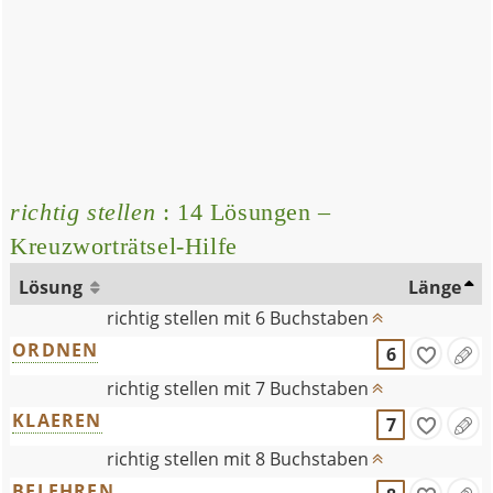
richtig stellen
: 14 Lösungen –
Kreuzworträtsel-Hilfe
Lösung
Länge
richtig stellen mit 6 Buchstaben
ORDNEN
6
richtig stellen mit 7 Buchstaben
KLAEREN
7
richtig stellen mit 8 Buchstaben
BELEHREN