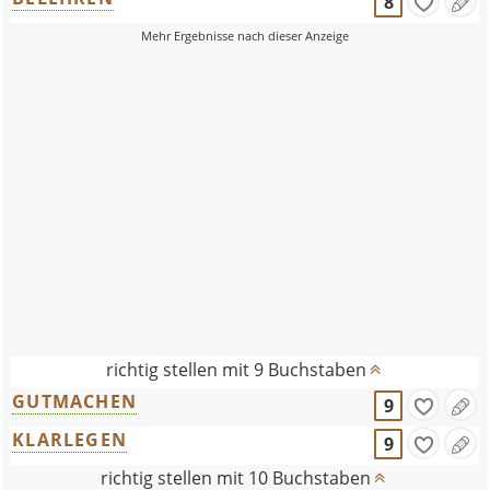
8
richtig stellen mit 9 Buchstaben
GUTMACHEN
9
KLARLEGEN
9
richtig stellen mit 10 Buchstaben