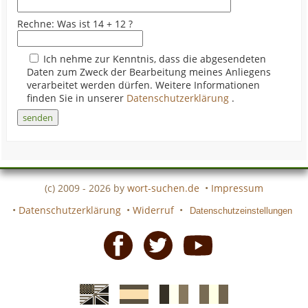
Rechne: Was ist 14 + 12 ?
Ich nehme zur Kenntnis, dass die abgesendeten
Daten zum Zweck der Bearbeitung meines Anliegens
verarbeitet werden dürfen. Weitere Informationen
finden Sie in unserer
Datenschutzerklärung
.
(c) 2009 - 2026 by
wort-suchen.de
•
Impressum
•
Datenschutzerklärung
•
Widerruf
•
Datenschutzeinstellungen
Facebook
Twitter
Youtube