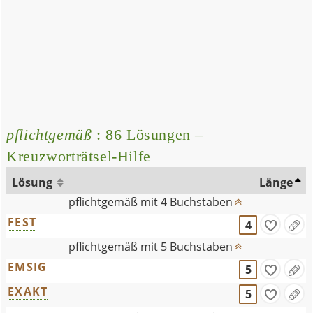
pflichtgemäß
: 86 Lösungen –
Kreuzworträtsel-Hilfe
Lösung
Länge
pflichtgemäß mit 4 Buchstaben
FEST
4
pflichtgemäß mit 5 Buchstaben
EMSIG
5
EXAKT
5