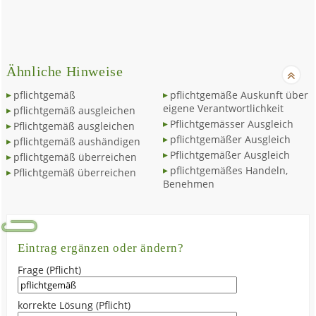
Ähnliche Hinweise
pflichtgemäß
pflichtgemäße Auskunft über
eigene Verantwortlichkeit
pflichtgemäß ausgleichen
Pflichtgemässer Ausgleich
Pflichtgemäß ausgleichen
pflichtgemäßer Ausgleich
pflichtgemäß aushändigen
Pflichtgemäßer Ausgleich
pflichtgemäß überreichen
pflichtgemäßes Handeln,
Pflichtgemäß überreichen
Benehmen
Eintrag ergänzen oder ändern?
Frage (Pflicht)
korrekte Lösung (Pflicht)