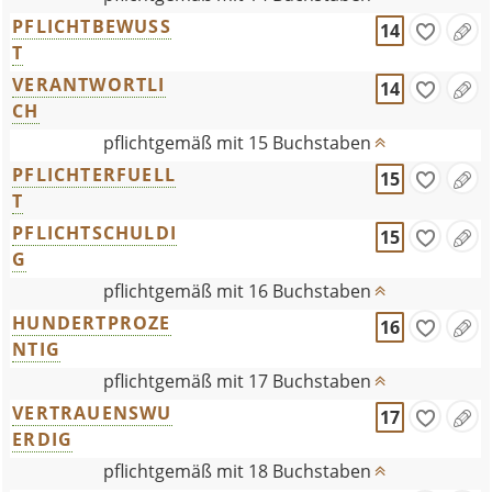
PFLICHTBEWUSS
14
T
VERANTWORTLI
14
CH
pflichtgemäß mit 15 Buchstaben
PFLICHTERFUELL
15
T
PFLICHTSCHULDI
15
G
pflichtgemäß mit 16 Buchstaben
HUNDERTPROZE
16
NTIG
pflichtgemäß mit 17 Buchstaben
VERTRAUENSWU
17
ERDIG
pflichtgemäß mit 18 Buchstaben