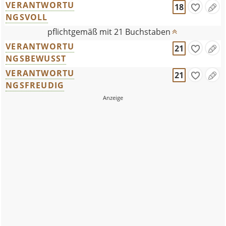
VERANTWORTU
18
NGSVOLL
pflichtgemäß mit 21 Buchstaben
VERANTWORTU
21
NGSBEWUSST
VERANTWORTU
21
NGSFREUDIG