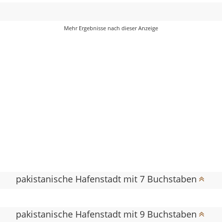
pakistanische Hafenstadt mit 7 Buchstaben
pakistanische Hafenstadt mit 9 Buchstaben