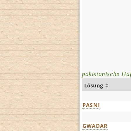
pakistanische Ha
Lösung
PASNI
GWADAR