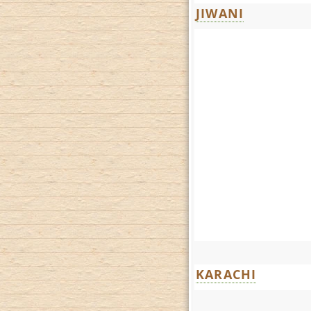
JIWANI
KARACHI