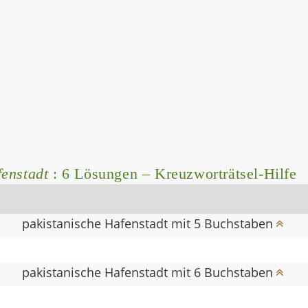
fenstadt
: 6 Lösungen – Kreuzworträtsel-Hilfe
pakistanische Hafenstadt mit 5 Buchstaben
pakistanische Hafenstadt mit 6 Buchstaben