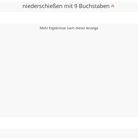
niederschießen mit 9 Buchstaben