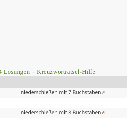
4 Lösungen – Kreuzworträtsel-Hilfe
niederschießen mit 7 Buchstaben
niederschießen mit 8 Buchstaben