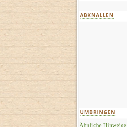
ABKNALLEN
UMBRINGEN
Ähnliche Hinweise