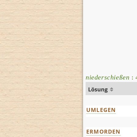
niederschießen
: 
Lösung
UMLEGEN
ERMORDEN