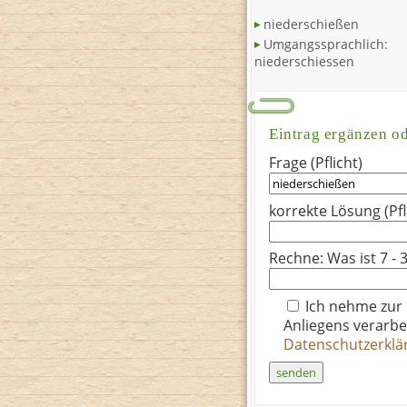
niederschießen
Umgangssprachlich:
niederschiessen
Eintrag ergänzen o
Frage (Pflicht)
korrekte Lösung (Pfl
Rechne: Was ist 7 - 3
Ich nehme zur
Anliegens verarbe
Datenschutzerkl