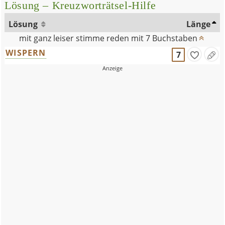
Lösung – Kreuzworträtsel-Hilfe
Lösung
Länge
mit ganz leiser stimme reden mit 7 Buchstaben
WISPERN
7