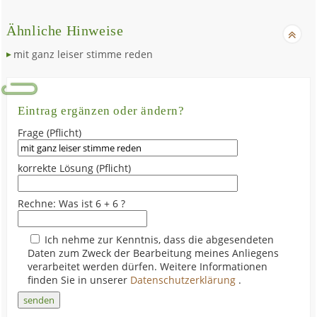
Ähnliche Hinweise
mit ganz leiser stimme reden
Eintrag ergänzen oder ändern?
Frage (Pflicht)
korrekte Lösung (Pflicht)
Rechne: Was ist 6 + 6 ?
Ich nehme zur Kenntnis, dass die abgesendeten
Daten zum Zweck der Bearbeitung meines Anliegens
verarbeitet werden dürfen. Weitere Informationen
finden Sie in unserer
Datenschutzerklärung
.